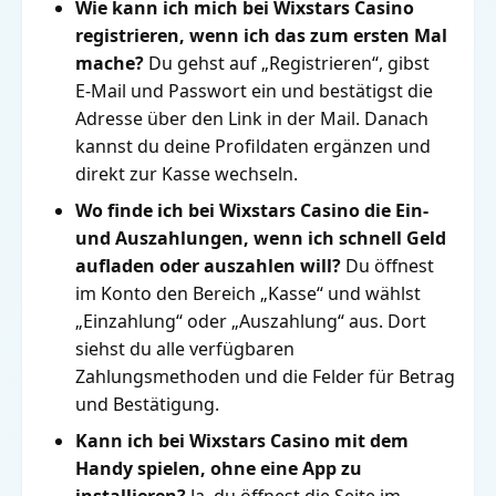
Wie kann ich mich bei Wixstars Casino
registrieren, wenn ich das zum ersten Mal
mache?
Du gehst auf „Registrieren“, gibst
E‑Mail und Passwort ein und bestätigst die
Adresse über den Link in der Mail. Danach
kannst du deine Profildaten ergänzen und
direkt zur Kasse wechseln.
Wo finde ich bei Wixstars Casino die Ein-
und Auszahlungen, wenn ich schnell Geld
aufladen oder auszahlen will?
Du öffnest
im Konto den Bereich „Kasse“ und wählst
„Einzahlung“ oder „Auszahlung“ aus. Dort
siehst du alle verfügbaren
Zahlungsmethoden und die Felder für Betrag
und Bestätigung.
Kann ich bei Wixstars Casino mit dem
Handy spielen, ohne eine App zu
installieren?
Ja, du öffnest die Seite im