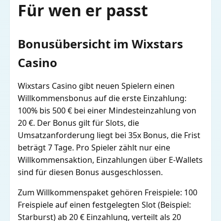
Für wen er passt
Bonusübersicht im Wixstars
Casino
Wixstars Casino gibt neuen Spielern einen
Willkommensbonus auf die erste Einzahlung:
100% bis 500 € bei einer Mindesteinzahlung von
20 €. Der Bonus gilt für Slots, die
Umsatzanforderung liegt bei 35x Bonus, die Frist
beträgt 7 Tage. Pro Spieler zählt nur eine
Willkommensaktion, Einzahlungen über E-Wallets
sind für diesen Bonus ausgeschlossen.
Zum Willkommenspaket gehören Freispiele: 100
Freispiele auf einen festgelegten Slot (Beispiel:
Starburst) ab 20 € Einzahlung, verteilt als 20