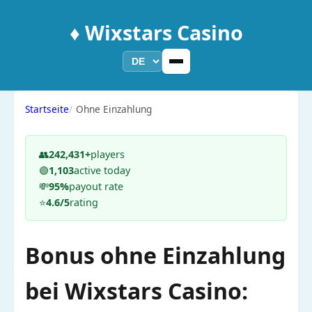
♦️ Wixstars Casino
Startseite
Ohne Einzahlung
👥
242,431+
players
🟢
1,103
active today
💸
95%
payout rate
⭐
4.6/5
rating
Bonus ohne Einzahlung
bei Wixstars Casino: