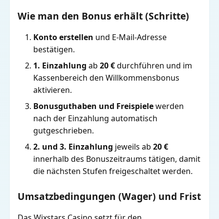
Wie man den Bonus erhält (Schritte)
Konto erstellen
und E-Mail-Adresse
bestätigen.
1. Einzahlung
ab
20 €
durchführen und im
Kassenbereich den Willkommensbonus
aktivieren.
Bonusguthaben und Freispiele
werden
nach der Einzahlung automatisch
gutgeschrieben.
2. und 3. Einzahlung
jeweils ab
20 €
innerhalb des Bonuszeitraums tätigen, damit
die nächsten Stufen freigeschaltet werden.
Umsatzbedingungen (Wager) und Frist
Das Wixstars Casino setzt für den