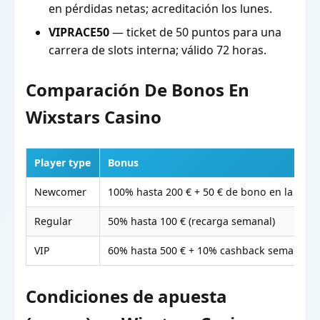
en pérdidas netas; acreditación los lunes.
VIPRACE50
— ticket de 50 puntos para una
carrera de slots interna; válido 72 horas.
Comparación De Bonos En
Wixstars Casino
Player type
Bonus
Newcomer
100% hasta 200 € + 50 € de bono en la 2.ª r
Regular
50% hasta 100 € (recarga semanal)
VIP
60% hasta 500 € + 10% cashback semanal (t
Condiciones de apuesta