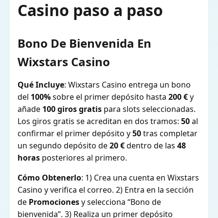
Casino paso a paso
Bono De Bienvenida En
Wixstars Casino
Qué Incluye
: Wixstars Casino entrega un bono
del
100%
sobre el primer depósito hasta
200 €
y
añade
100 giros gratis
para slots seleccionadas.
Los giros gratis se acreditan en dos tramos:
50
al
confirmar el primer depósito y
50
tras completar
un segundo depósito de
20 €
dentro de las
48
horas
posteriores al primero.
Cómo Obtenerlo
: 1) Crea una cuenta en Wixstars
Casino y verifica el correo. 2) Entra en la sección
de
Promociones
y selecciona “Bono de
bienvenida”. 3) Realiza un primer depósito