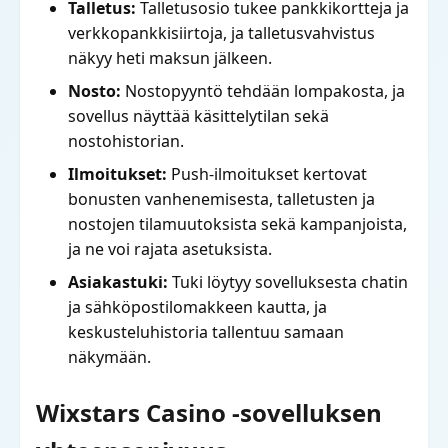
Talletus:
Talletusosio tukee pankkikortteja ja
verkkopankkisiirtoja, ja talletusvahvistus
näkyy heti maksun jälkeen.
Nosto:
Nostopyyntö tehdään lompakosta, ja
sovellus näyttää käsittelytilan sekä
nostohistorian.
Ilmoitukset:
Push-ilmoitukset kertovat
bonusten vanhenemisesta, talletusten ja
nostojen tilamuutoksista sekä kampanjoista,
ja ne voi rajata asetuksista.
Asiakastuki:
Tuki löytyy sovelluksesta chatin
ja sähköpostilomakkeen kautta, ja
keskusteluhistoria tallentuu samaan
näkymään.
Wixstars Casino -sovelluksen