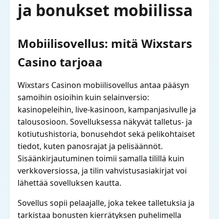
ja bonukset mobiilissa
Mobiilisovellus: mitä Wixstars
Casino tarjoaa
Wixstars Casinon mobiilisovellus antaa pääsyn
samoihin osioihin kuin selainversio:
kasinopeleihin, live-kasinoon, kampanjasivulle ja
talousosioon. Sovelluksessa näkyvät talletus- ja
kotiutushistoria, bonusehdot sekä pelikohtaiset
tiedot, kuten panosrajat ja pelisäännöt.
Sisäänkirjautuminen toimii samalla tilillä kuin
verkkoversiossa, ja tilin vahvistusasiakirjat voi
lähettää sovelluksen kautta.
Sovellus sopii pelaajalle, joka tekee talletuksia ja
tarkistaa bonusten kierrätyksen puhelimella