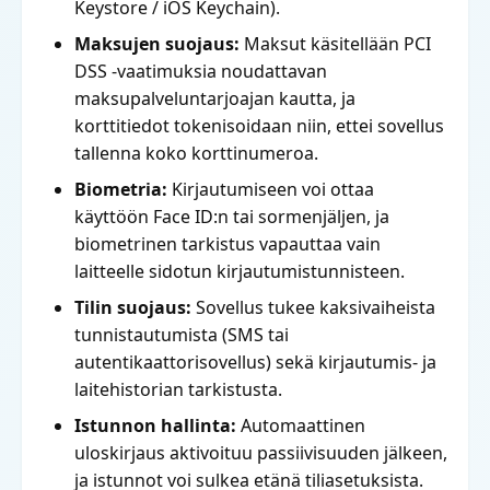
Keystore / iOS Keychain).
Maksujen suojaus:
Maksut käsitellään PCI
DSS -vaatimuksia noudattavan
maksupalveluntarjoajan kautta, ja
korttitiedot tokenisoidaan niin, ettei sovellus
tallenna koko korttinumeroa.
Biometria:
Kirjautumiseen voi ottaa
käyttöön Face ID:n tai sormenjäljen, ja
biometrinen tarkistus vapauttaa vain
laitteelle sidotun kirjautumistunnisteen.
Tilin suojaus:
Sovellus tukee kaksivaiheista
tunnistautumista (SMS tai
autentikaattorisovellus) sekä kirjautumis- ja
laitehistorian tarkistusta.
Istunnon hallinta:
Automaattinen
uloskirjaus aktivoituu passiivisuuden jälkeen,
ja istunnot voi sulkea etänä tiliasetuksista.