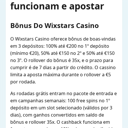
funcionam e apostar
Bônus Do Wixstars Casino
O Wixstars Casino oferece bônus de boas-vindas
em 3 depósitos: 100% até €200 no 1º depósito
(mínimo €20), 50% até €150 no 2º e 50% até €150
no 3º. O rollover do bônus é 35x, e o prazo para
cumprir é de 7 dias a partir do crédito. O cassino
limita a aposta máxima durante o rollover a €5
por rodada.
As rodadas grátis entram no pacote de entrada e
em campanhas semanais: 100 free spins no 1º
depósito em um slot selecionado (válidos por 3
dias), com ganhos convertidos em saldo de
bônus e rollover 35x. O cashback funciona em