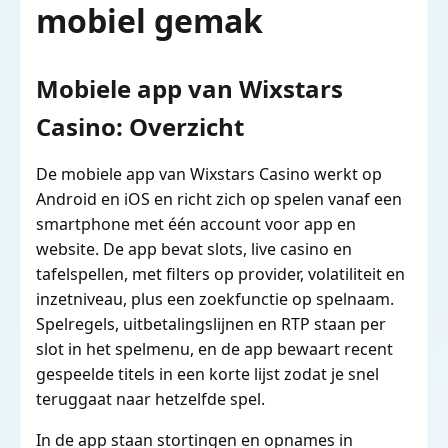
mobiel gemak
Mobiele app van Wixstars
Casino: Overzicht
De mobiele app van Wixstars Casino werkt op
Android en iOS en richt zich op spelen vanaf een
smartphone met één account voor app en
website. De app bevat slots, live casino en
tafelspellen, met filters op provider, volatiliteit en
inzetniveau, plus een zoekfunctie op spelnaam.
Spelregels, uitbetalingslijnen en RTP staan per
slot in het spelmenu, en de app bewaart recent
gespeelde titels in een korte lijst zodat je snel
teruggaat naar hetzelfde spel.
In de app staan stortingen en opnames in