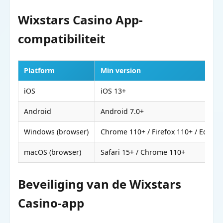
Wixstars Casino App-
compatibiliteit
Platform
Min version
iOS
iOS 13+
Android
Android 7.0+
Windows (browser)
Chrome 110+ / Firefox 110+ / Edge 
macOS (browser)
Safari 15+ / Chrome 110+
Beveiliging van de Wixstars
Casino-app