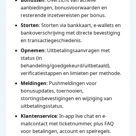
aanbiedingen, bonusvoorwaarden en
resterende inzetvereisten per bonus.
Storten
: Storten via bankkaart, e-wallets en
bankoverschrijving met directe bevestiging
en transactiegeschiedenis.
Opnemen
: Uitbetalingsaanvragen met
status (in
behandeling/goedgekeurd/uitbetaald),
verificatiestappen en limieten per methode.
Meldingen
: Pushmeldingen voor
bonusupdates, toernooien,
stortingsbevestigingen en wijziging van
uitbetalingsstatus.
Klantenservice
: In-app live chat en e-
mailcontact met ticketnummer, plus FAQ
voor betalingen, account en spelregels.