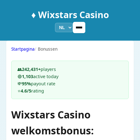
♦️ Wixstars Casino
Startpagina
Bonussen
👥
242,431+
players
🟢
1,103
active today
💸
95%
payout rate
⭐
4.6/5
rating
Wixstars Casino
welkomstbonus: