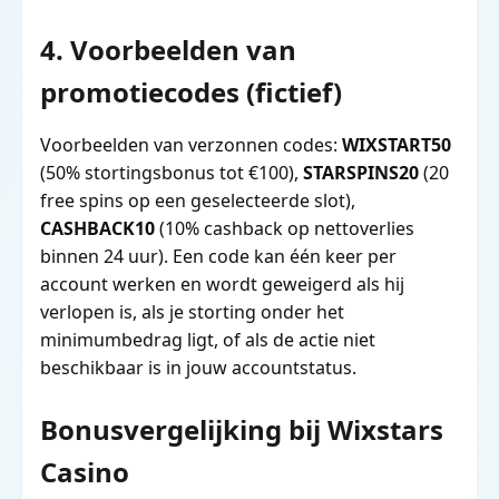
4. Voorbeelden van
promotiecodes (fictief)
Voorbeelden van verzonnen codes:
WIXSTART50
(50% stortingsbonus tot €100),
STARSPINS20
(20
free spins op een geselecteerde slot),
CASHBACK10
(10% cashback op nettoverlies
binnen 24 uur). Een code kan één keer per
account werken en wordt geweigerd als hij
verlopen is, als je storting onder het
minimumbedrag ligt, of als de actie niet
beschikbaar is in jouw accountstatus.
Bonusvergelijking bij Wixstars
Casino