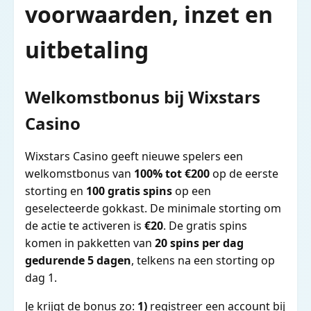
voorwaarden, inzet en
uitbetaling
Welkomstbonus bij Wixstars
Casino
Wixstars Casino geeft nieuwe spelers een
welkomstbonus van
100% tot €200
op de eerste
storting en
100 gratis spins
op een
geselecteerde gokkast. De minimale storting om
de actie te activeren is
€20
. De gratis spins
komen in pakketten van
20 spins per dag
gedurende 5 dagen
, telkens na een storting op
dag 1.
Je krijgt de bonus zo:
1)
registreer een account bij