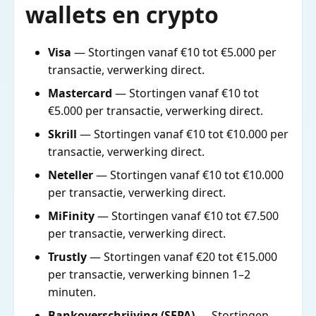
wallets en crypto
Visa
— Stortingen vanaf €10 tot €5.000 per
transactie, verwerking direct.
Mastercard
— Stortingen vanaf €10 tot
€5.000 per transactie, verwerking direct.
Skrill
— Stortingen vanaf €10 tot €10.000 per
transactie, verwerking direct.
Neteller
— Stortingen vanaf €10 tot €10.000
per transactie, verwerking direct.
MiFinity
— Stortingen vanaf €10 tot €7.500
per transactie, verwerking direct.
Trustly
— Stortingen vanaf €20 tot €15.000
per transactie, verwerking binnen 1–2
minuten.
Bankoverschrijving (SEPA)
— Stortingen