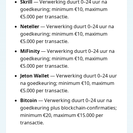
Skrill
— Verwerking duurt 0–24 uur na
goedkeuring; minimum €10, maximum
€5.000 per transactie.
Neteller
— Verwerking duurt 0–24 uur na
goedkeuring; minimum €10, maximum
€5.000 per transactie.
MiFinity
— Verwerking duurt 0–24 uur na
goedkeuring; minimum €10, maximum
€5.000 per transactie.
Jeton Wallet
— Verwerking duurt 0–24 uur
na goedkeuring; minimum €10, maximum
€5.000 per transactie.
Bitcoin
— Verwerking duurt 0–24 uur na
goedkeuring plus blockchain-confirmaties;
minimum €20, maximum €15.000 per
transactie.