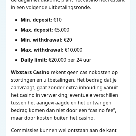
in een volgende uitbetalingsronde.
Min. deposit:
€10
Max. deposit:
€5.000
Min. withdrawal:
€20
Max. withdrawal:
€10.000
Daily limit:
€20.000 per 24 uur
Wixstars Casino
rekent geen casinokosten op
stortingen en uitbetalingen. Het bedrag dat je
aanvraagt, gaat zonder extra inhouding vanuit
het casino in verwerking; eventuele verschillen
tussen het aangevraagde en het ontvangen
bedrag komen dan niet door een “casino fee”,
maar door kosten buiten het casino.
Commissies kunnen wel ontstaan aan de kant