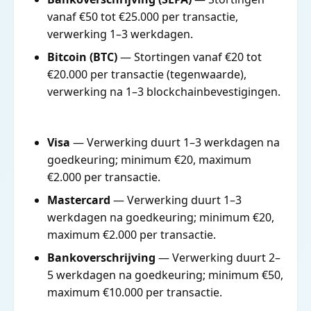
vanaf €50 tot €25.000 per transactie,
verwerking 1–3 werkdagen.
Bitcoin (BTC)
— Stortingen vanaf €20 tot
€20.000 per transactie (tegenwaarde),
verwerking na 1–3 blockchainbevestigingen.
Visa
— Verwerking duurt 1–3 werkdagen na
goedkeuring; minimum €20, maximum
€2.000 per transactie.
Mastercard
— Verwerking duurt 1–3
werkdagen na goedkeuring; minimum €20,
maximum €2.000 per transactie.
Bankoverschrijving
— Verwerking duurt 2–
5 werkdagen na goedkeuring; minimum €50,
maximum €10.000 per transactie.