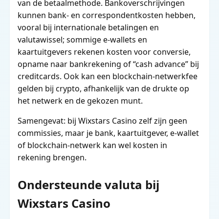
van de betaalmethode. Bankoverschrijvingen
kunnen bank- en correspondentkosten hebben,
vooral bij internationale betalingen en
valutawissel; sommige e-wallets en
kaartuitgevers rekenen kosten voor conversie,
opname naar bankrekening of “cash advance” bij
creditcards. Ook kan een blockchain-netwerkfee
gelden bij crypto, afhankelijk van de drukte op
het netwerk en de gekozen munt.
Samengevat: bij Wixstars Casino zelf zijn geen
commissies, maar je bank, kaartuitgever, e-wallet
of blockchain-netwerk kan wel kosten in
rekening brengen.
Ondersteunde valuta bij
Wixstars Casino