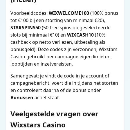
Voorbeeldcodes:
WIXWELCOME100
(100% bonus
tot €100 bij een storting van minimaal €20),
STARSPINS50
(50 free spins op geselecteerde
slots bij minimaal €10) en
WIXCASH10
(10%
cashback op netto verliezen, uitbetaling als
bonusgeld). Deze codes zijn verzonnen; Wixstars
Casino gebruikt per campagne eigen limieten,
looptijden en inzetvereisten.
Samengevat: je vindt de code in je account of
campagnebericht, voert die in tijdens het storten
en controleert daarna of de bonus onder
Bonussen
actief staat.
Veelgestelde vragen over
Wixstars Casino