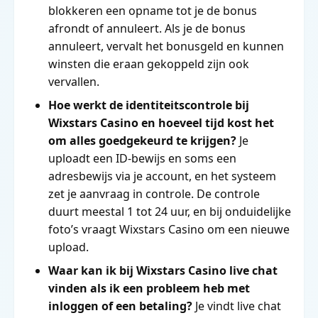
blokkeren een opname tot je de bonus
afrondt of annuleert. Als je de bonus
annuleert, vervalt het bonusgeld en kunnen
winsten die eraan gekoppeld zijn ook
vervallen.
Hoe werkt de identiteitscontrole bij
Wixstars Casino en hoeveel tijd kost het
om alles goedgekeurd te krijgen?
Je
uploadt een ID-bewijs en soms een
adresbewijs via je account, en het systeem
zet je aanvraag in controle. De controle
duurt meestal 1 tot 24 uur, en bij onduidelijke
foto’s vraagt Wixstars Casino om een nieuwe
upload.
Waar kan ik bij Wixstars Casino live chat
vinden als ik een probleem heb met
inloggen of een betaling?
Je vindt live chat