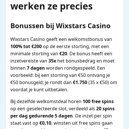
werken ze precies
Bonussen bij Wixstars Casino
Wixstars Casino geeft een welkomstbonus van
100% tot €200
op de eerste storting, met een
minimale storting van
€20
. De bonus heeft een
inzetvereiste van
35x
het bonusbedrag en moet
binnen
7 dagen
worden rondgespeeld. Een
voorbeeld: bij een storting van €50 ontvang je
€50 bonusgeld; je rondt dan
€1.750
(35 x €50) om
voordat je kunt uitbetalen.
Bij dezelfde welkomstdeal horen
100 free spins
op een geselecteerde slot, verdeeld als
20 spins
per dag gedurende 5 dagen
. De inzet per spin
staat vast op
€0,10
, winsten uit free spins gaan