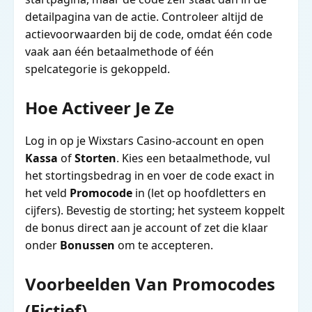
detailpagina van de actie. Controleer altijd de
actievoorwaarden bij de code, omdat één code
vaak aan één betaalmethode of één
spelcategorie is gekoppeld.
Hoe Activeer Je Ze
Log in op je Wixstars Casino-account en open
Kassa
of
Storten
. Kies een betaalmethode, vul
het stortingsbedrag in en voer de code exact in
het veld
Promocode
in (let op hoofdletters en
cijfers). Bevestig de storting; het systeem koppelt
de bonus direct aan je account of zet die klaar
onder
Bonussen
om te accepteren.
Voorbeelden Van Promocodes
(Fictief)